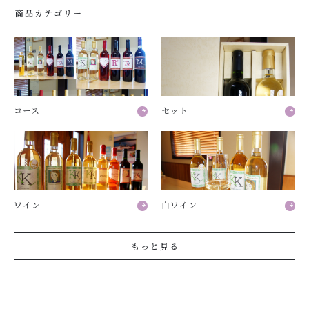
商品カテゴリー
コース
セット
ワイン
白ワイン
もっと見る