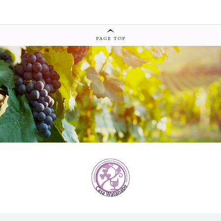
PAGE TOP