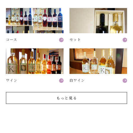
コース
セット
ワイン
白ワイン
もっと見る