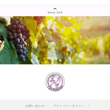
PAGE TOP
お問い合わせ
プライバシーポリシー