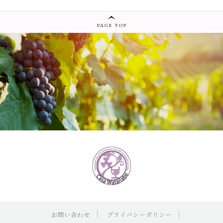
PAGE TOP
お問い合わせ
プライバシーポリシー