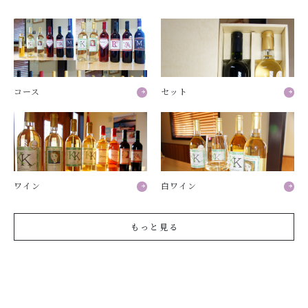
コース
セット
ワイン
白ワイン
もっと見る