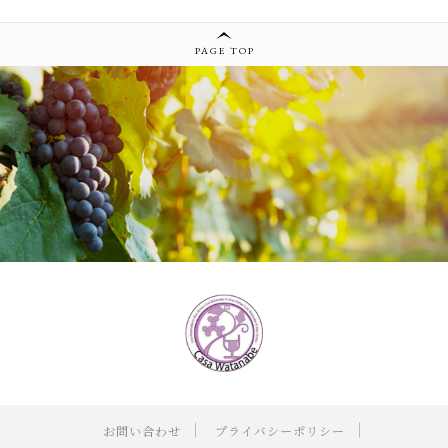
PAGE TOP
お問い合わせ
プライバシーポリシー