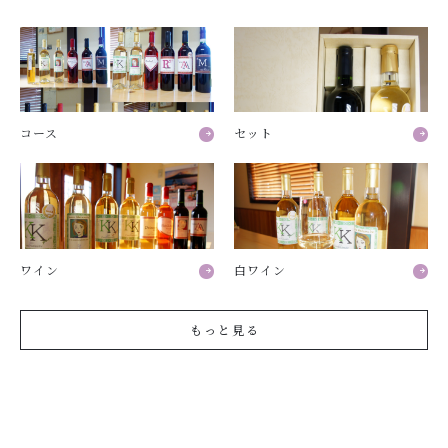
コース
セット
ワイン
白ワイン
もっと見る