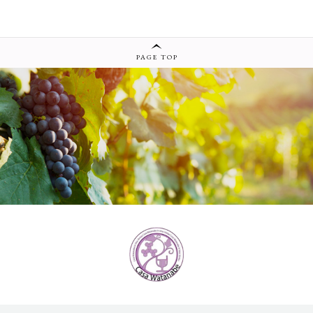
PAGE TOP