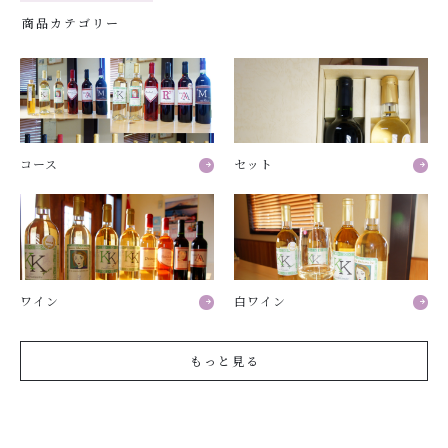
商品カテゴリー
コース
セット
ワイン
白ワイン
もっと見る